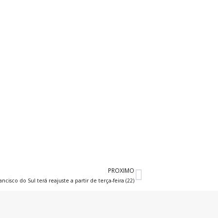
PROXIMO
Próximo
ncisco do Sul terá reajuste a partir de terça-feira (22)