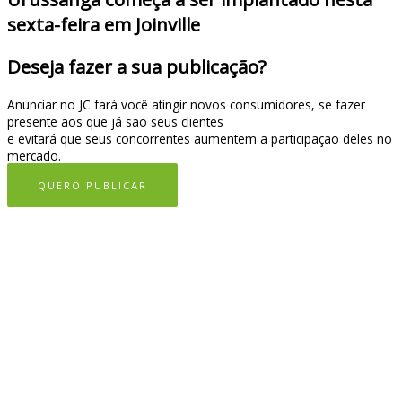
sexta-feira em Joinville
Deseja fazer a sua publicação?
Anunciar no JC fará você atingir novos consumidores, se fazer
presente aos que já são seus clientes
e evitará que seus concorrentes aumentem a participação deles no
mercado.
QUERO PUBLICAR