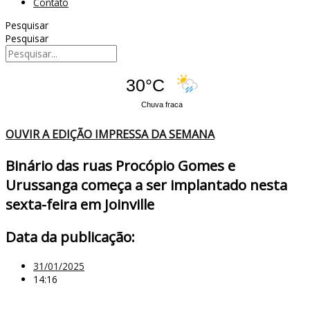
Contato
Pesquisar
Pesquisar
30°C
Chuva fraca
OUVIR A EDIÇÃO IMPRESSA DA SEMANA
Binário das ruas Procópio Gomes e
Urussanga começa a ser implantado nesta
sexta-feira em Joinville
Data da publicação:
31/01/2025
14:16