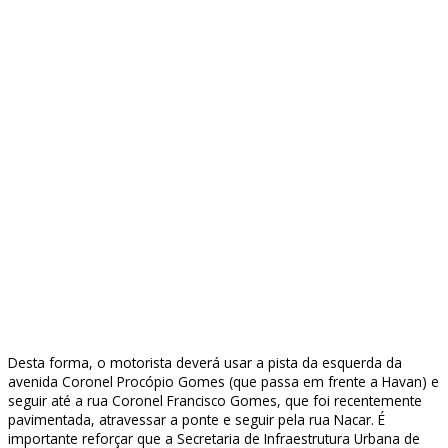
Desta forma, o motorista deverá usar a pista da esquerda da
avenida Coronel Procópio Gomes (que passa em frente a Havan) e
seguir até a rua Coronel Francisco Gomes, que foi recentemente
pavimentada, atravessar a ponte e seguir pela rua Nacar. É
importante reforçar que a Secretaria de Infraestrutura Urbana de