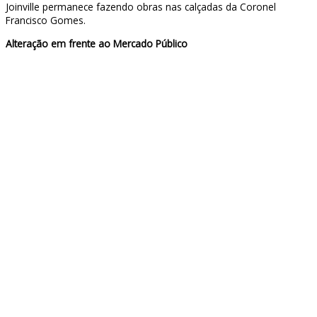
Joinville permanece fazendo obras nas calçadas da Coronel
Francisco Gomes.
Alteração em frente ao Mercado Público