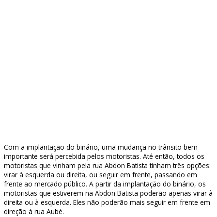
Com a implantação do binário, uma mudança no trânsito bem
importante será percebida pelos motoristas. Até então, todos os
motoristas que vinham pela rua Abdon Batista tinham três opções:
virar à esquerda ou direita, ou seguir em frente, passando em
frente ao mercado público. A partir da implantação do binário, os
motoristas que estiverem na Abdon Batista poderão apenas virar à
direita ou à esquerda. Eles não poderão mais seguir em frente em
direção à rua Aubé.