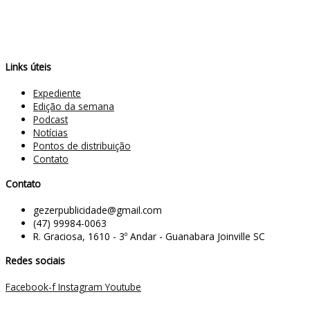
Links úteis
Expediente
Edição da semana
Podcast
Notícias
Pontos de distribuição
Contato
Contato
gezerpublicidade@gmail.com
(47) 99984-0063
R. Graciosa, 1610 - 3º Andar - Guanabara Joinville SC
Redes sociais
Facebook-f
Instagram
Youtube