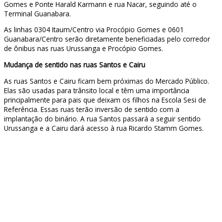
Gomes e Ponte Harald Karmann e rua Nacar, seguindo até o
Terminal Guanabara.
As linhas 0304 Itaum/Centro via Procópio Gomes e 0601
Guanabara/Centro serão diretamente beneficiadas pelo corredor
de ônibus nas ruas Urussanga e Procópio Gomes.
Mudança de sentido nas ruas Santos e Cairu
As ruas Santos e Cairu ficam bem próximas do Mercado Público.
Elas são usadas para trânsito local e têm uma importância
principalmente para pais que deixam os filhos na Escola Sesi de
Referência. Essas ruas terão inversão de sentido com a
implantação do binário. A rua Santos passará a seguir sentido
Urussanga e a Cairu dará acesso à rua Ricardo Stamm Gomes.