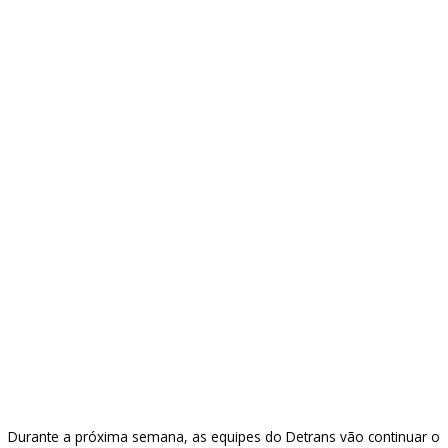
Durante a próxima semana, as equipes do Detrans vão continuar o