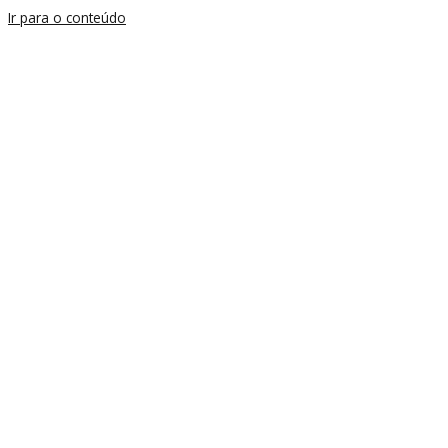
Ir para o conteúdo