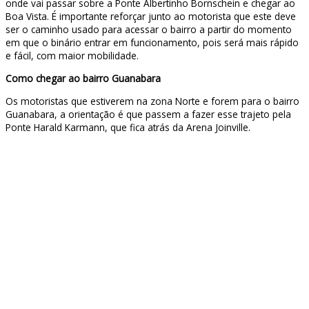
onde vai passar sobre a Ponte Albertinho Bornschein e chegar ao
Boa Vista. É importante reforçar junto ao motorista que este deve
ser o caminho usado para acessar o bairro a partir do momento
em que o binário entrar em funcionamento, pois será mais rápido
e fácil, com maior mobilidade.
Como chegar ao bairro Guanabara
Os motoristas que estiverem na zona Norte e forem para o bairro
Guanabara, a orientação é que passem a fazer esse trajeto pela
Ponte Harald Karmann, que fica atrás da Arena Joinville.