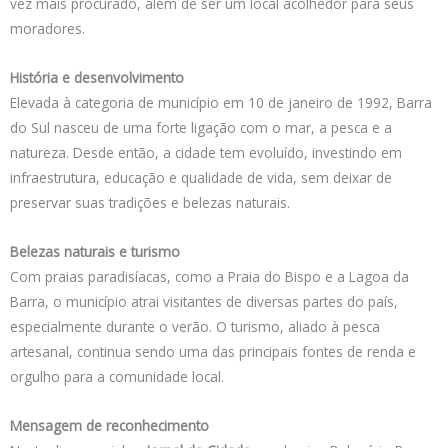
vez mais procurado, além de ser um local acolhedor para seus
moradores.
História e desenvolvimento
Elevada à categoria de município em 10 de janeiro de 1992, Barra
do Sul nasceu de uma forte ligação com o mar, a pesca e a
natureza. Desde então, a cidade tem evoluído, investindo em
infraestrutura, educação e qualidade de vida, sem deixar de
preservar suas tradições e belezas naturais.
Belezas naturais e turismo
Com praias paradisíacas, como a Praia do Bispo e a Lagoa da
Barra, o município atrai visitantes de diversas partes do país,
especialmente durante o verão. O turismo, aliado à pesca
artesanal, continua sendo uma das principais fontes de renda e
orgulho para a comunidade local.
Mensagem de reconhecimento