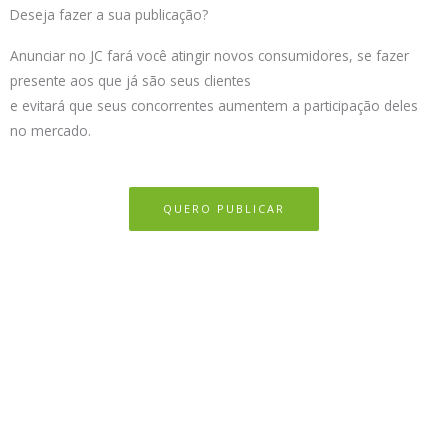
Deseja fazer a sua publicação?
Anunciar no JC fará você atingir novos consumidores, se fazer
presente aos que já são seus clientes
e evitará que seus concorrentes aumentem a participação deles
no mercado.
QUERO PUBLICAR