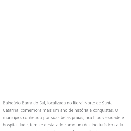
Balneário Barra do Sul, localizada no litoral Norte de Santa
Catarina, comemora mais um ano de história e conquistas. O
município, conhecido por suas belas praias, rica biodiversidade e
hospitalidade, tem se destacado como um destino turístico cada