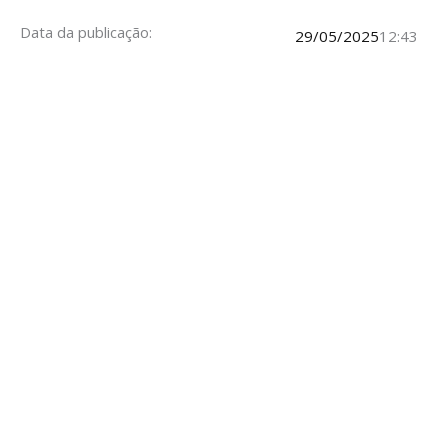
Data da publicação:
29/05/2025
12:43