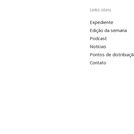
Links úteis
Expediente
Edição da semana
Podcast
Notícias
Pontos de distribuiçã
Contato