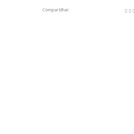
Compartilhar: