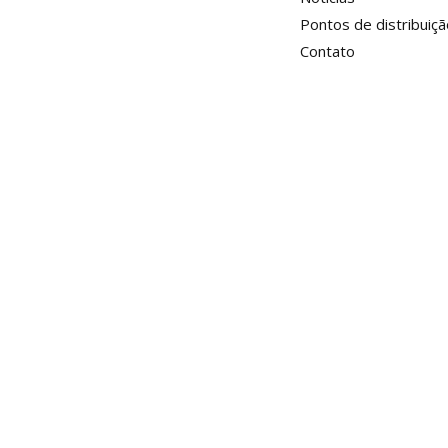
Pontos de distribuiçã
Contato