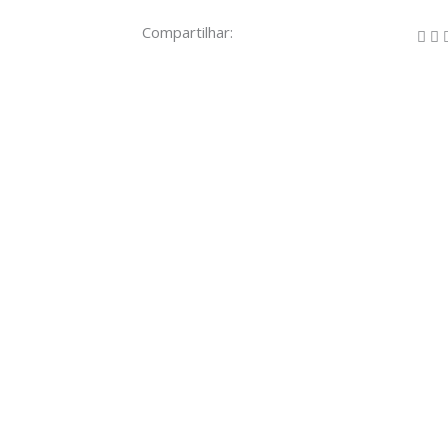
Compartilhar: