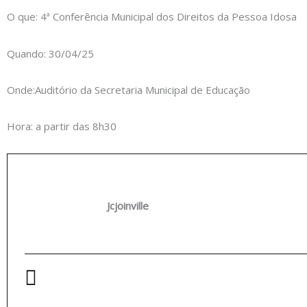
O que: 4ª Conferência Municipal dos Direitos da Pessoa Idosa
Quando: 30/04/25
Onde:
Auditório da Secretaria Municipal de Educação
Hora: a partir das 8h30
Jcjoinville