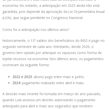
economia. No entanto, a antecipação em 2025 ainda não está
garantida, pois depende da aprovação da Lei Orçamentária Anual
(LOA), que segue pendente no Congresso Nacional.
Como foi a antecipação nos últimos anos?
Historicamente, o 13º salário dos beneficiários do INSS é pago no
segundo semestre de cada ano. Entretanto, desde 2020, o
governo tem optado por antecipar os repasses como forma de
injetar recursos na economia. Nos últimos anos, os pagamentos
ocorreram da seguinte forma:
2022 e 2023
: abono pago entre maio e junho;
2024
: pagamento realizado entre abril e maio.
A decisão mais recente foi tomada em março do ano passado,
quando Lula assinou um decreto autorizando o pagamento
antecipado para abril e maio aos segurados que recebem