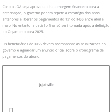
Caso a LOA seja aprovada e haja margem financeira para a
antecipação, o governo poderá repetir a estratégia dos anos
anteriores e liberar os pagamentos do 13º do INSS entre abril e
maio. No entanto, a decisão final só será tomada após a definição
do Orçamento para 2025.
Os beneficiários do INSS devem acompanhar as atualizações do
governo e aguardar um anúncio oficial sobre o cronograma de
pagamentos do abono.
Jcjoinville