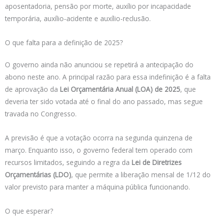
aposentadoria, pensão por morte, auxílio por incapacidade
temporária, auxílio-acidente e auxílio-reclusão.
O que falta para a definição de 2025?
O governo ainda não anunciou se repetirá a antecipação do
abono neste ano. A principal razão para essa indefinição é a falta
de aprovação da
Lei Orçamentária Anual (LOA) de 2025
, que
deveria ter sido votada até o final do ano passado, mas segue
travada no Congresso.
A previsão é que a votação ocorra na segunda quinzena de
março. Enquanto isso, o governo federal tem operado com
recursos limitados, seguindo a regra da
Lei de Diretrizes
Orçamentárias (LDO)
, que permite a liberação mensal de 1/12 do
valor previsto para manter a máquina pública funcionando.
O que esperar?