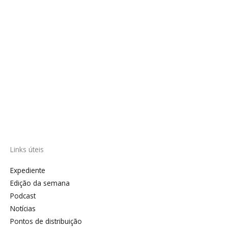
Links úteis
Expediente
Edição da semana
Podcast
Notícias
Pontos de distribuição