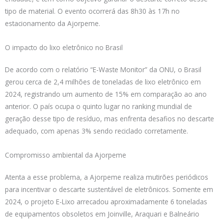
tipo de material. O evento ocorrerá das 8h30 às 17h no
estacionamento da Ajorpeme.
O impacto do lixo eletrônico no Brasil
De acordo com o relatório “E-Waste Monitor” da ONU, o Brasil
gerou cerca de 2,4 milhões de toneladas de lixo eletrônico em
2024, registrando um aumento de 15% em comparação ao ano
anterior. O país ocupa o quinto lugar no ranking mundial de
geração desse tipo de resíduo, mas enfrenta desafios no descarte
adequado, com apenas 3% sendo reciclado corretamente.
Compromisso ambiental da Ajorpeme
Atenta a esse problema, a Ajorpeme realiza mutirões periódicos
para incentivar o descarte sustentável de eletrônicos. Somente em
2024, o projeto E-Lixo arrecadou aproximadamente 6 toneladas
de equipamentos obsoletos em Joinville, Araquari e Balneário