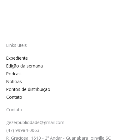
Links úteis
Expediente
Edição da semana
Podcast
Notícias
Pontos de distribuição
Contato
Contato
gezerpublicidade@gmail.com
(47) 99984-0063
R. Graciosa, 1610 - 3º Andar - Guanabara Joinville SC