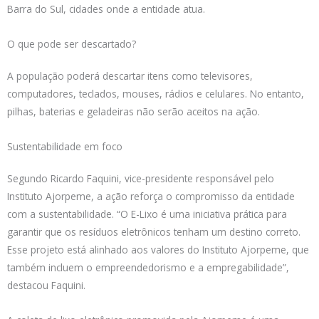
Barra do Sul, cidades onde a entidade atua.
O que pode ser descartado?
A população poderá descartar itens como televisores,
computadores, teclados, mouses, rádios e celulares. No entanto,
pilhas, baterias e geladeiras não serão aceitos na ação.
Sustentabilidade em foco
Segundo Ricardo Faquini, vice-presidente responsável pelo
Instituto Ajorpeme, a ação reforça o compromisso da entidade
com a sustentabilidade. “O E-Lixo é uma iniciativa prática para
garantir que os resíduos eletrônicos tenham um destino correto.
Esse projeto está alinhado aos valores do Instituto Ajorpeme, que
também incluem o empreendedorismo e a empregabilidade”,
destacou Faquini.