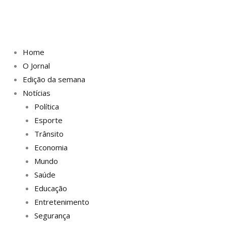
Home
O Jornal
Edição da semana
Notícias
Política
Esporte
Trânsito
Economia
Mundo
Saúde
Educação
Entretenimento
Segurança