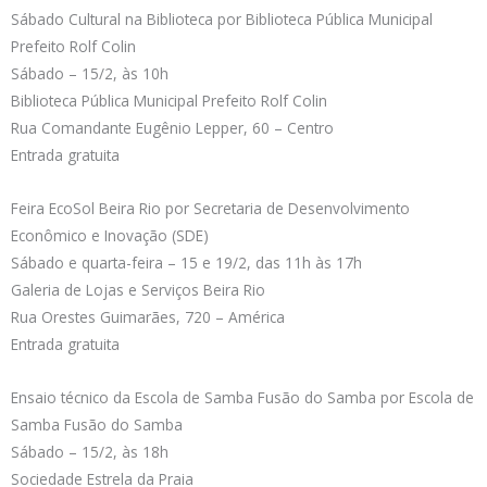
Sábado Cultural na Biblioteca por Biblioteca Pública Municipal
Prefeito Rolf Colin
Sábado – 15/2, às 10h
Biblioteca Pública Municipal Prefeito Rolf Colin
Rua Comandante Eugênio Lepper, 60 – Centro
Entrada gratuita
Feira EcoSol Beira Rio por Secretaria de Desenvolvimento
Econômico e Inovação (SDE)
Sábado e quarta-feira – 15 e 19/2, das 11h às 17h
Galeria de Lojas e Serviços Beira Rio
Rua Orestes Guimarães, 720 – América
Entrada gratuita
Ensaio técnico da Escola de Samba Fusão do Samba por Escola de
Samba Fusão do Samba
Sábado – 15/2, às 18h
Sociedade Estrela da Praia