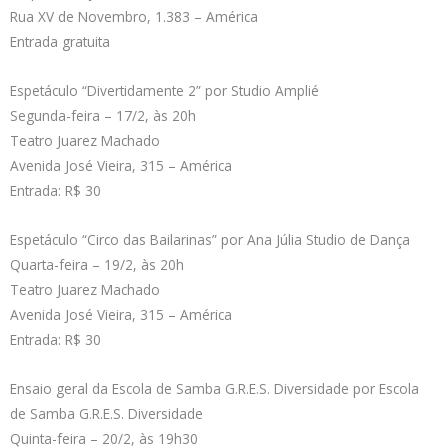
Rua XV de Novembro, 1.383 – América
Entrada gratuita
Espetáculo “Divertidamente 2” por Studio Amplié
Segunda-feira – 17/2, às 20h
Teatro Juarez Machado
Avenida José Vieira, 315 – América
Entrada: R$ 30
Espetáculo “Circo das Bailarinas” por Ana Júlia Studio de Dança
Quarta-feira – 19/2, às 20h
Teatro Juarez Machado
Avenida José Vieira, 315 – América
Entrada: R$ 30
Ensaio geral da Escola de Samba G.R.E.S. Diversidade por Escola
de Samba G.R.E.S. Diversidade
Quinta-feira – 20/2, às 19h30