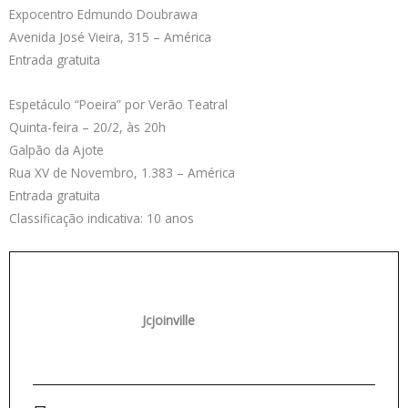
Expocentro Edmundo Doubrawa
Avenida José Vieira, 315 – América
Entrada gratuita
Espetáculo “Poeira” por Verão Teatral
Quinta-feira – 20/2, às 20h
Galpão da Ajote
Rua XV de Novembro, 1.383 – América
Entrada gratuita
Classificação indicativa: 10 anos
Jcjoinville