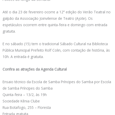
Até o dia 23 de fevereiro ocorre a 12ª edição do Verão Teatral no
galpão da Associação Joinvilense de Teatro (Ajote). Os
espetáculos ocorrem entre quinta-feira e domingo com entrada
gratuita.
E no sábado (15) tem o tradicional Sábado Cultural na Biblioteca
Pública Municipal Prefeito Rolf Colin, com contação de história, às
10h. A entrada é gratuita.
Confira as atrações da Agenda Cultural
Ensaio técnico da Escola de Samba Príncipes do Samba por Escola
de Samba Príncipes do Samba
Quinta-feira – 13/2, às 19h
Sociedade Kênia Clube
Rua Botafogo, 255 – Floresta
Entrada gratuita