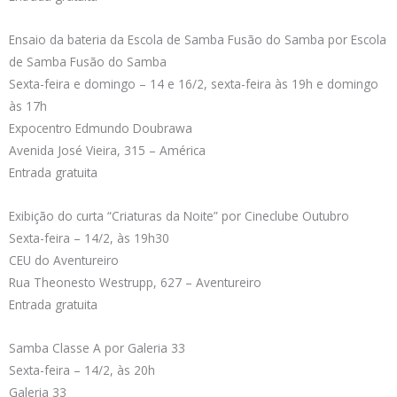
Ensaio da bateria da Escola de Samba Fusão do Samba por Escola
de Samba Fusão do Samba
Sexta-feira e domingo – 14 e 16/2, sexta-feira às 19h e domingo
às 17h
Expocentro Edmundo Doubrawa
Avenida José Vieira, 315 – América
Entrada gratuita
Exibição do curta “Criaturas da Noite” por Cineclube Outubro
Sexta-feira – 14/2, às 19h30
CEU do Aventureiro
Rua Theonesto Westrupp, 627 – Aventureiro
Entrada gratuita
Samba Classe A por Galeria 33
Sexta-feira – 14/2, às 20h
Galeria 33