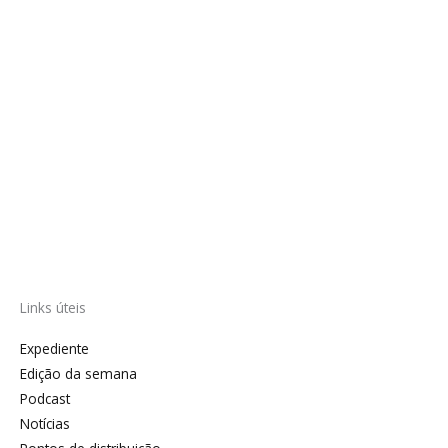
Links úteis
Expediente
Edição da semana
Podcast
Notícias