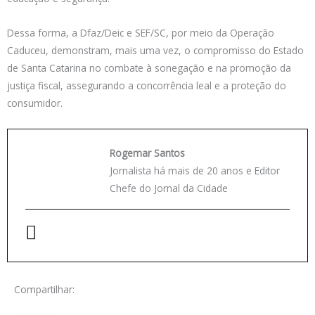
Dessa forma, a Dfaz/Deic e SEF/SC, por meio da Operação
Caduceu, demonstram, mais uma vez, o compromisso do Estado
de Santa Catarina no combate à sonegação e na promoção da
justiça fiscal, assegurando a concorrência leal e a proteção do
consumidor.
Rogemar Santos
Jornalista há mais de 20 anos e Editor
Chefe do Jornal da Cidade
Compartilhar: