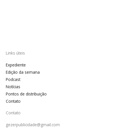
Links úteis
Expediente
Edição da semana
Podcast
Notícias
Pontos de distribuição
Contato
Contato
gezerpublicidade@gmail.com