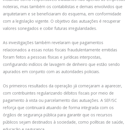
noteiras, mas também os contabilistas e demais envolvidos que
arquitetaram e se beneficiaram do esquema, em conformidade
com a legislação vigente. O objetivo das autuações é recuperar
valores sonegados e coibir futuras irregularidades.
As investigações também revelaram que pagamentos
relacionados a essas notas fiscais fraudulentamente emitidas
foram feitos a pessoas físicas e jurídicas interpostas,
configurando indícios de lavagem de dinheiro que estão sendo
apurados em conjunto com as autoridades policiais.
Os primeiros resultados da operação já começaram a aparecer,
com contribuintes regularizando débitos fiscais por meio de
pagamento à vista ou parcelamento das autuações. A SEF/SC
reforça que continuará atuando de forma integrada com os
órgãos de segurança pública para garantir que os recursos
públicos sejam destinados à sociedade, como políticas de saúde,
educação e segurança.