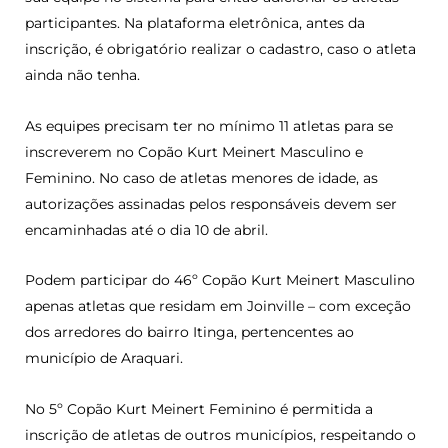
participantes. Na plataforma eletrônica, antes da
inscrição, é obrigatório realizar o cadastro, caso o atleta
ainda não tenha.
As equipes precisam ter no mínimo 11 atletas para se
inscreverem no Copão Kurt Meinert Masculino e
Feminino. No caso de atletas menores de idade, as
autorizações assinadas pelos responsáveis devem ser
encaminhadas até o dia 10 de abril.
Podem participar do 46º Copão Kurt Meinert Masculino
apenas atletas que residam em Joinville – com exceção
dos arredores do bairro Itinga, pertencentes ao
município de Araquari.
No 5º Copão Kurt Meinert Feminino é permitida a
inscrição de atletas de outros municípios, respeitando o