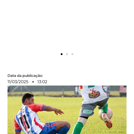
Data da publicação:
11/03/2025
13:02