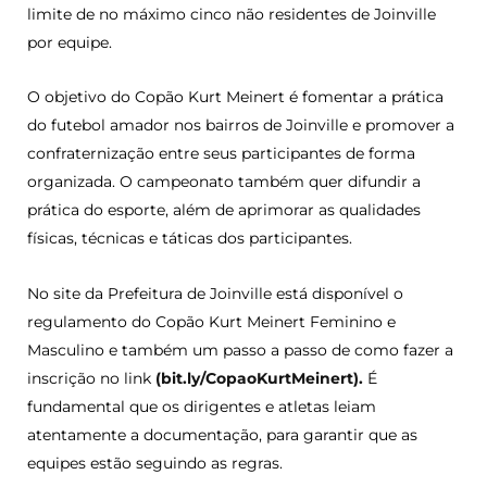
limite de no máximo cinco não residentes de Joinville
por equipe.
O objetivo do Copão Kurt Meinert é fomentar a prática
do futebol amador nos bairros de Joinville e promover a
confraternização entre seus participantes de forma
organizada. O campeonato também quer difundir a
prática do esporte, além de aprimorar as qualidades
físicas, técnicas e táticas dos participantes.
No site da Prefeitura de Joinville está disponível o
regulamento do Copão Kurt Meinert Feminino e
Masculino e também um passo a passo de como fazer a
inscrição no link
(bit.ly/CopaoKurtMeinert).
É
fundamental que os dirigentes e atletas leiam
atentamente a documentação, para garantir que as
equipes estão seguindo as regras.