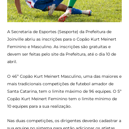
A Secretaria de Esportes (Sesporte) da Prefeitura de
Joinville abriu as inscrições para o Copão Kurt Meinert
Feminino e Masculino. As inscrições são gratuitas e
devem ser feitas pelo site da Prefeitura, até o dia 10 de
abril.
O 46º Copão Kurt Meinert Masculino, uma das maiores e
mais tradicionais competições de futebol amador de
Santa Catarina, tem o limite máximo de 96 equipes. O 5º
Copão Kurt Meinert Feminino tem o limite mínimo de
10 equipes para a sua realização.
Nas duas competições, os dirigentes deverão cadastrar a
sua equipe no sistema para então adicionar os atletas