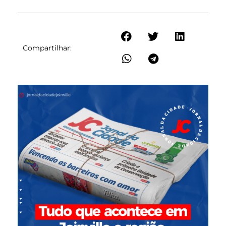
Compartilhar: