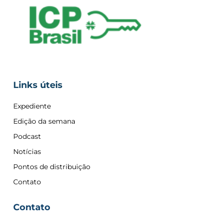
Links úteis
Expediente
Edição da semana
Podcast
Notícias
Pontos de distribuição
Contato
Contato