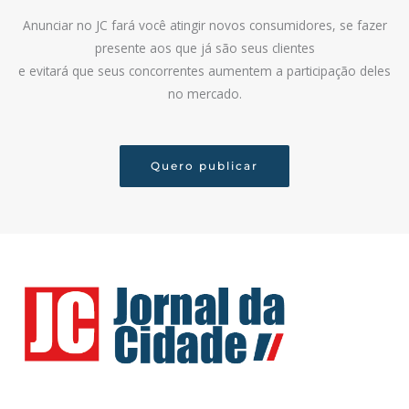
Anunciar no JC fará você atingir novos consumidores, se fazer
presente aos que já são seus clientes
e evitará que seus concorrentes aumentem a participação deles
no mercado.
Quero publicar