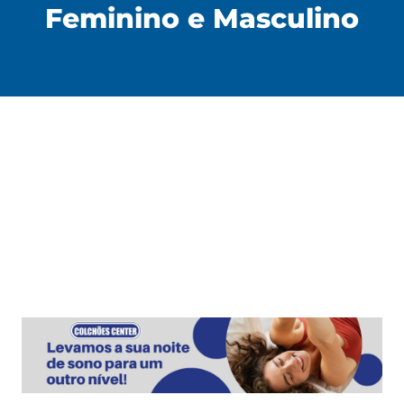
Feminino e Masculino