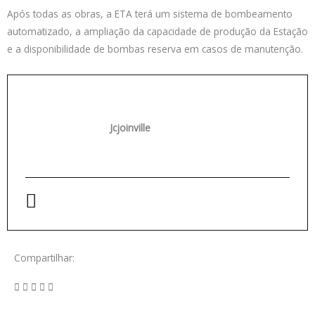
Após todas as obras, a ETA terá um sistema de bombeamento
automatizado, a ampliação da capacidade de produção da Estação
e a disponibilidade de bombas reserva em casos de manutenção.
Jcjoinville
Compartilhar: