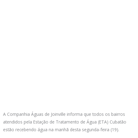
A Companhia Águas de Joinville informa que todos os bairros
atendidos pela Estação de Tratamento de Água (ETA) Cubatão
estão recebendo água na manhã desta segunda-feira (19).