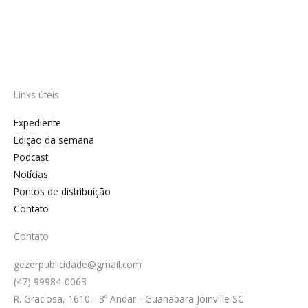
Links úteis
Expediente
Edição da semana
Podcast
Notícias
Pontos de distribuição
Contato
Contato
gezerpublicidade@gmail.com
(47) 99984-0063
R. Graciosa, 1610 - 3º Andar - Guanabara Joinville SC