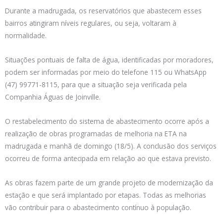
Durante a madrugada, os reservatórios que abastecem esses
bairros atingiram níveis regulares, ou seja, voltaram à
normalidade.
Situações pontuais de falta de água, identificadas por moradores,
podem ser informadas por meio do telefone 115 ou WhatsApp
(47) 99771-8115, para que a situação seja verificada pela
Companhia Águas de Joinville.
O restabelecimento do sistema de abastecimento ocorre após a
realização de obras programadas de melhoria na ETA na
madrugada e manhã de domingo (18/5). A conclusão dos serviços
ocorreu de forma antecipada em relação ao que estava previsto.
As obras fazem parte de um grande projeto de modernização da
estação e que será implantado por etapas. Todas as melhorias
vão contribuir para o abastecimento contínuo à população.