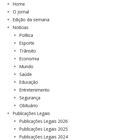
Home
O Jornal
Edição da semana
Notícias
Política
Esporte
Trânsito
Economia
Mundo
Saúde
Educação
Entretenimento
Segurança
Obituário
Publicações Legais
Publicações Legais 2026
Publicações Legais 2025
Publicações Legais 2024