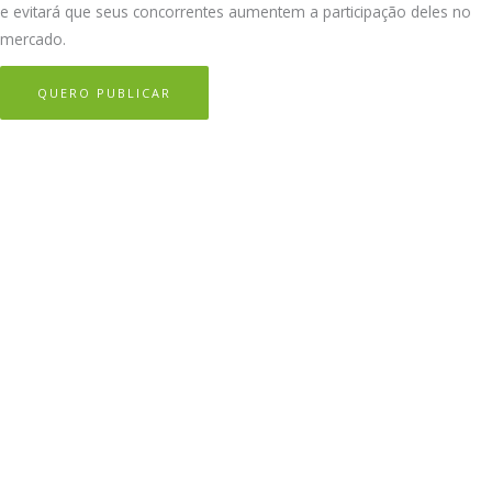
e evitará que seus concorrentes aumentem a participação deles no
mercado.
QUERO PUBLICAR