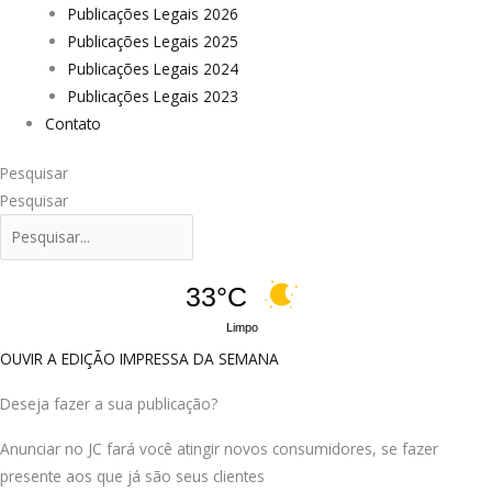
Publicações Legais 2026
Publicações Legais 2025
Publicações Legais 2024
Publicações Legais 2023
Contato
Pesquisar
Pesquisar
33°C
Limpo
OUVIR A EDIÇÃO IMPRESSA DA SEMANA
Deseja fazer a sua publicação?
Anunciar no JC fará você atingir novos consumidores, se fazer
presente aos que já são seus clientes