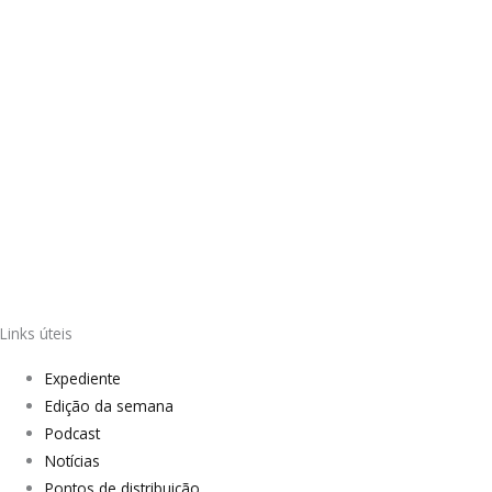
Links úteis
Expediente
Edição da semana
Podcast
Notícias
Pontos de distribuição