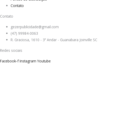
Contato
Contato
gezerpublicidade@gmail.com
(47) 99984-0063
R. Graciosa, 1610 - 3º Andar - Guanabara Joinville SC
Redes sociais
Facebook-f
Instagram
Youtube