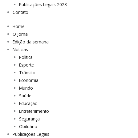
Publicações Legais 2023
Contato
Home
O Jornal
Edição da semana
Notícias
Política
Esporte
Trânsito
Economia
Mundo
Saúde
Educação
Entretenimento
Segurança
Obituário
Publicações Legais