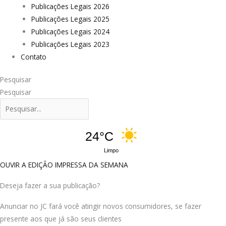
Publicações Legais 2026
Publicações Legais 2025
Publicações Legais 2024
Publicações Legais 2023
Contato
Pesquisar
Pesquisar
24°C
Limpo
OUVIR A EDIÇÃO IMPRESSA DA SEMANA
Deseja fazer a sua publicação?
Anunciar no JC fará você atingir novos consumidores, se fazer
presente aos que já são seus clientes