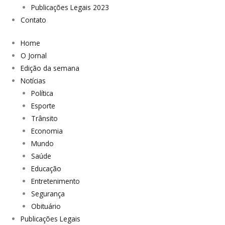
Publicações Legais 2023
Contato
Home
O Jornal
Edição da semana
Notícias
Política
Esporte
Trânsito
Economia
Mundo
Saúde
Educação
Entretenimento
Segurança
Obituário
Publicações Legais