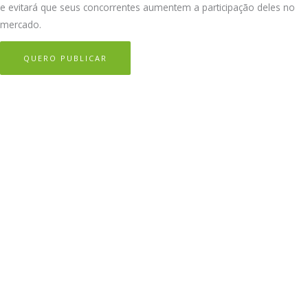
e evitará que seus concorrentes aumentem a participação deles no
mercado.
QUERO PUBLICAR