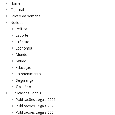
Home
O Jornal
Edição da semana
Notícias
Política
Esporte
Trânsito
Economia
Mundo
Saúde
Educação
Entretenimento
Segurança
Obituário
Publicações Legais
Publicações Legais 2026
Publicações Legais 2025
Publicações Legais 2024