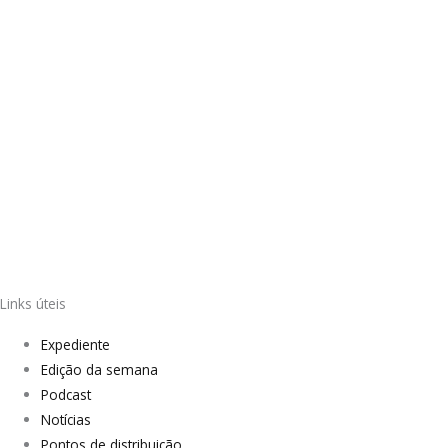
Links úteis
Expediente
Edição da semana
Podcast
Notícias
Pontos de distribuição