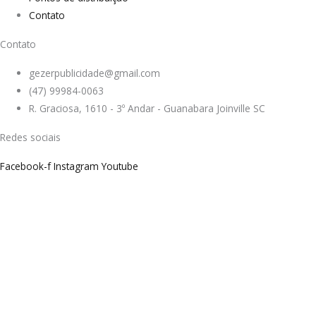
Contato
Contato
gezerpublicidade@gmail.com
(47) 99984-0063
R. Graciosa, 1610 - 3º Andar - Guanabara Joinville SC
Redes sociais
Facebook-f
Instagram
Youtube