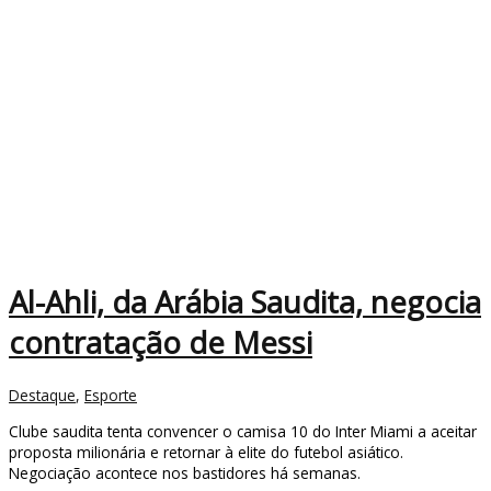
Al-Ahli, da Arábia Saudita, negocia
contratação de Messi
Destaque
,
Esporte
Clube saudita tenta convencer o camisa 10 do Inter Miami a aceitar
proposta milionária e retornar à elite do futebol asiático.
Negociação acontece nos bastidores há semanas.