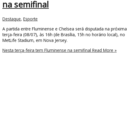
na semifinal
Destaque
,
Esporte
A partida entre Fluminense e Chelsea será disputada na próxima
terça-feira (08/07), às 16h (de Brasília, 15h no horário local), no
MetLife Stadium, em Nova Jersey.
Nesta terça-feira tem Fluminense na semifinal
Read More »