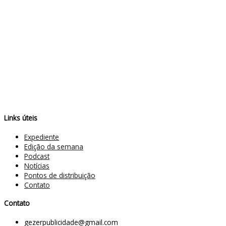
Links úteis
Expediente
Edição da semana
Podcast
Notícias
Pontos de distribuição
Contato
Contato
gezerpublicidade@gmail.com