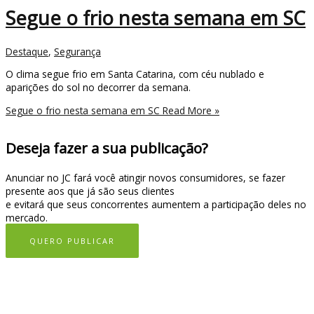
Segue o frio nesta semana em SC
Destaque
,
Segurança
O clima segue frio em Santa Catarina, com céu nublado e
aparições do sol no decorrer da semana.
Segue o frio nesta semana em SC
Read More »
Deseja fazer a sua publicação?
Anunciar no JC fará você atingir novos consumidores, se fazer
presente aos que já são seus clientes
e evitará que seus concorrentes aumentem a participação deles no
mercado.
QUERO PUBLICAR