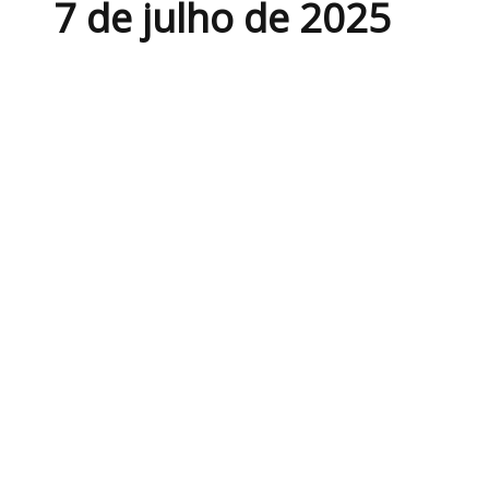
7 de julho de 2025