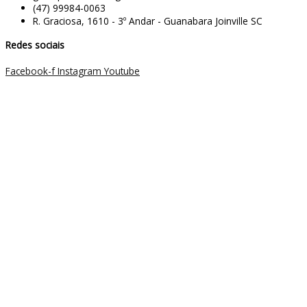
(47) 99984-0063
R. Graciosa, 1610 - 3º Andar - Guanabara Joinville SC
Redes sociais
Facebook-f
Instagram
Youtube