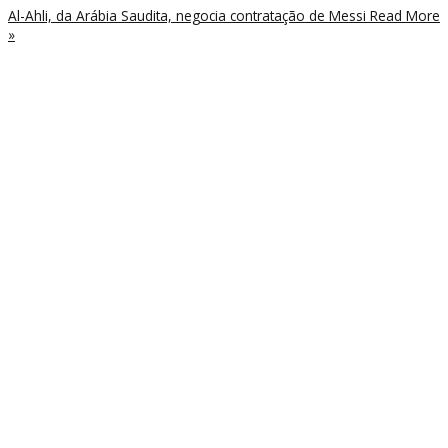
Al-Ahli, da Arábia Saudita, negocia contratação de Messi
Read More
»