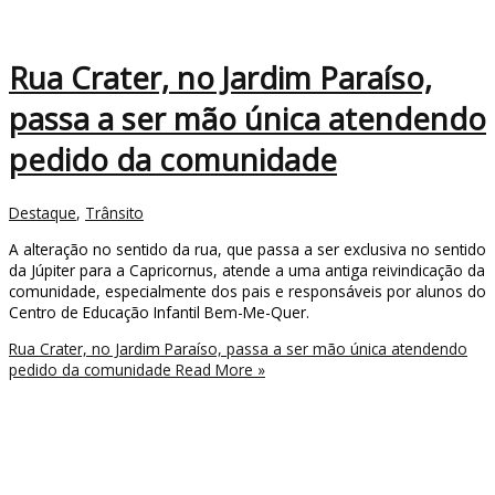
Rua Crater, no Jardim Paraíso,
passa a ser mão única atendendo
pedido da comunidade
Destaque
,
Trânsito
A alteração no sentido da rua, que passa a ser exclusiva no sentido
da Júpiter para a Capricornus, atende a uma antiga reivindicação da
comunidade, especialmente dos pais e responsáveis por alunos do
Centro de Educação Infantil Bem-Me-Quer.
Rua Crater, no Jardim Paraíso, passa a ser mão única atendendo
pedido da comunidade
Read More »