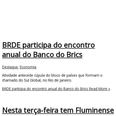
BRDE participa do encontro
anual do Banco do Brics
Destaque
,
Economia
Atividade antecede cúpula do bloco de países que formam o
chamado do Sul Global, no Rio de Janeiro.
BRDE participa do encontro anual do Banco do Brics
Read More »
Nesta terça-feira tem Fluminense