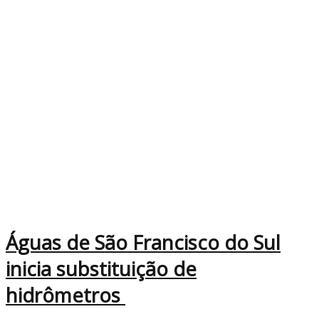
Águas de São Francisco do Sul
inicia substituição de
hidrômetros