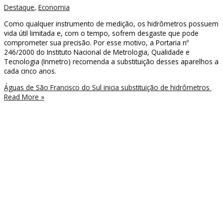
Destaque
,
Economia
Como qualquer instrumento de medição, os hidrômetros possuem
vida útil limitada e, com o tempo, sofrem desgaste que pode
comprometer sua precisão. Por esse motivo, a Portaria nº
246/2000 do Instituto Nacional de Metrologia, Qualidade e
Tecnologia (Inmetro) recomenda a substituição desses aparelhos a
cada cinco anos.
Águas de São Francisco do Sul inicia substituição de hidrômetros
Read More »