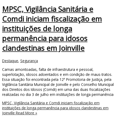
MPSC, Vigilância Sanitária e
Comdi iniciam fiscalização em
instituições de longa
permanência para idosos
clandestinas em Joinville
Destaque
,
Segurança
Camas amontoadas, falta de infraestrutura e pessoal,
superlotação, idosos adoentados e em condição de maus-tratos.
Essa situação foi encontrada pela 12ª Promotoria de Justiça, pela
Vigilância Sanitária Municipal de Joinville e pelo Conselho Municipal
dos Direitos dos Idosos (Comdi) em uma das duas fiscalizações
realizadas no dia 3 de julho em instituições de longa permanência
MPSC, Vigilância Sanitária e Comdi iniciam fiscalização em
instituições de longa permanência para idosos clandestinas em
Joinville
Read More »