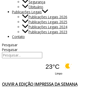
Segurança
Obituário
Publicações Legais
Publicações Legais 2026
Publicações Legais 2025
Publicações Legais 2024
Publicações Legais 2023
Contato
Pesquisar
Pesquisar
23°C
Limpo
OUVIR A EDIÇÃO IMPRESSA DA SEMANA