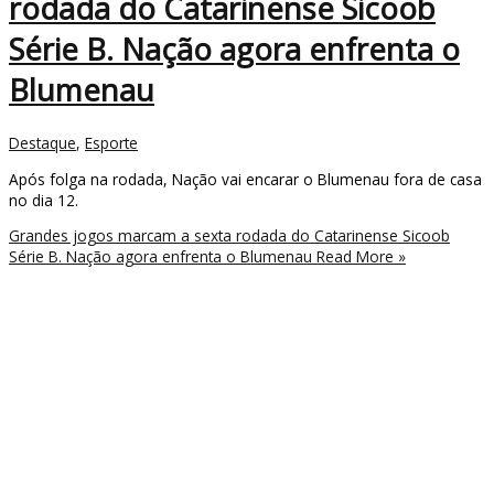
rodada do Catarinense Sicoob
Série B. Nação agora enfrenta o
Blumenau
Destaque
,
Esporte
Após folga na rodada, Nação vai encarar o Blumenau fora de casa
no dia 12.
Grandes jogos marcam a sexta rodada do Catarinense Sicoob
Série B. Nação agora enfrenta o Blumenau
Read More »