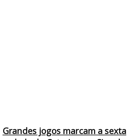
Grandes jogos marcam a sexta