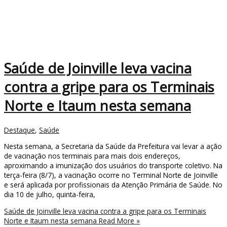
Saúde de Joinville leva vacina
contra a gripe para os Terminais
Norte e Itaum nesta semana
Destaque
,
Saúde
Nesta semana, a Secretaria da Saúde da Prefeitura vai levar a ação
de vacinação nos terminais para mais dois endereços,
aproximando a imunização dos usuários do transporte coletivo. Na
terça-feira (8/7), a vacinação ocorre no Terminal Norte de Joinville
e será aplicada por profissionais da Atenção Primária de Saúde. No
dia 10 de julho, quinta-feira,
Saúde de Joinville leva vacina contra a gripe para os Terminais
Norte e Itaum nesta semana
Read More »