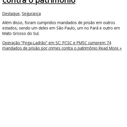
Destaque
,
Segurança
Além disso, foram cumpridos mandados de prisão em outros
estados, sendo um deles em São Paulo, um no Pará e outro em
Mato Grosso do Sul.
Operação “Pega-Ladrão” em SC: PCSC e PMSC cumprem 74
mandados de prisão por crimes contra o patrimônio
Read More »