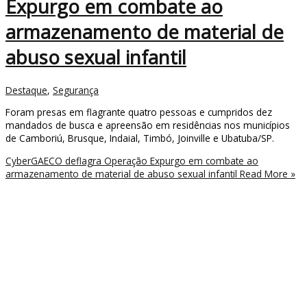
Expurgo em combate ao
armazenamento de material de
abuso sexual infantil
Destaque
,
Segurança
Foram presas em flagrante quatro pessoas e cumpridos dez
mandados de busca e apreensão em residências nos municípios
de Camboriú, Brusque, Indaial, Timbó, Joinville e Ubatuba/SP.
CyberGAECO deflagra Operação Expurgo em combate ao
armazenamento de material de abuso sexual infantil
Read More »