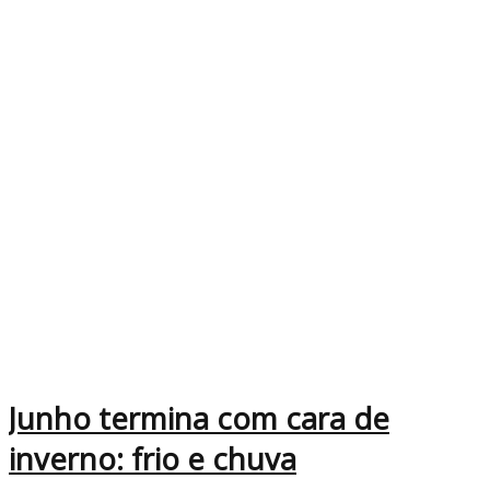
Junho termina com cara de
inverno: frio e chuva