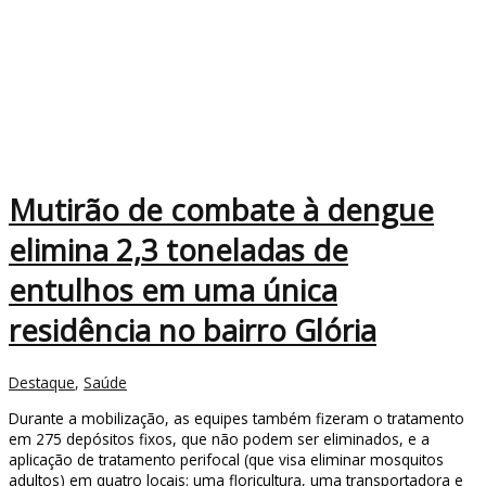
Mutirão de combate à dengue
elimina 2,3 toneladas de
entulhos em uma única
residência no bairro Glória
Destaque
,
Saúde
Durante a mobilização, as equipes também fizeram o tratamento
em 275 depósitos fixos, que não podem ser eliminados, e a
aplicação de tratamento perifocal (que visa eliminar mosquitos
adultos) em quatro locais: uma floricultura, uma transportadora e