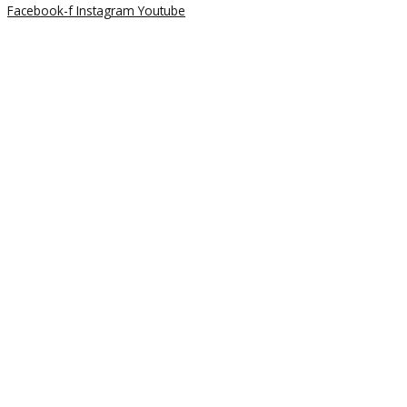
Facebook-f
Instagram
Youtube