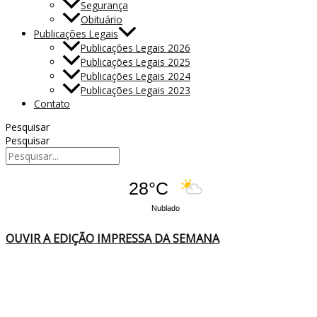
Segurança
Obituário
Publicações Legais
Publicações Legais 2026
Publicações Legais 2025
Publicações Legais 2024
Publicações Legais 2023
Contato
Pesquisar
Pesquisar
28°C
Nublado
OUVIR A EDIÇÃO IMPRESSA DA SEMANA