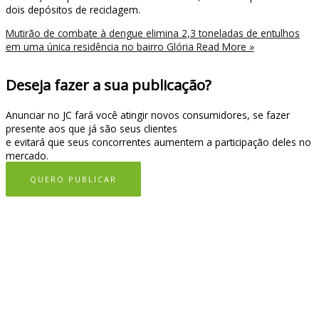
dois depósitos de reciclagem.
Mutirão de combate à dengue elimina 2,3 toneladas de entulhos
em uma única residência no bairro Glória
Read More »
Deseja fazer a sua publicação?
Anunciar no JC fará você atingir novos consumidores, se fazer
presente aos que já são seus clientes
e evitará que seus concorrentes aumentem a participação deles no
mercado.
QUERO PUBLICAR