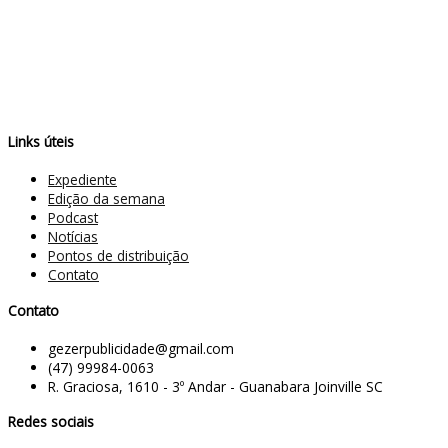
Links úteis
Expediente
Edição da semana
Podcast
Notícias
Pontos de distribuição
Contato
Contato
gezerpublicidade@gmail.com
(47) 99984-0063
R. Graciosa, 1610 - 3º Andar - Guanabara Joinville SC
Redes sociais