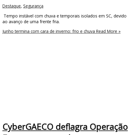
Destaque
,
Segurança
Tempo instável com chuva e temporais isolados em SC, devido
ao avanço de uma frente fria.
Junho termina com cara de inverno: frio e chuva
Read More »
CyberGAECO deflagra Operação