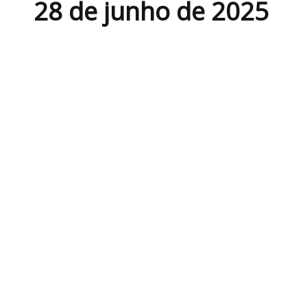
28 de junho de 2025