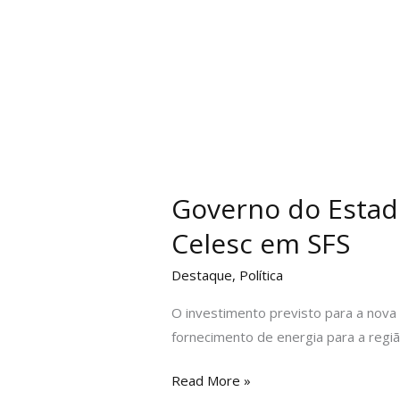
Governo do Estad
Celesc em SFS
Destaque
,
Política
O investimento previsto para a nova
fornecimento de energia para a regiã
Read More »