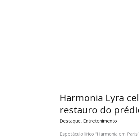
Harmonia Lyra ce
restauro do prédi
Destaque
,
Entretenimento
Espetáculo lírico “Harmonia em Paris”