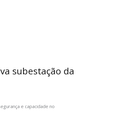
va subestação da
 segurança e capacidade no