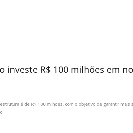
o investe R$ 100 milhões em no
 estrutura é de R$ 100 milhões, com o objetivo de garantir mais
o.