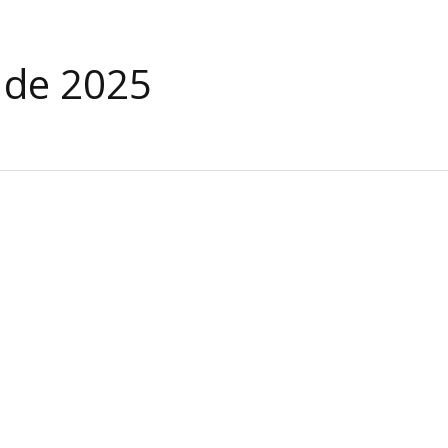
 de 2025