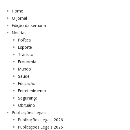
Home
O Jornal
Edição da semana
Notícias
Política
Esporte
Trânsito
Economia
Mundo
Saúde
Educação
Entretenimento
Segurança
Obituário
Publicações Legais
Publicações Legais 2026
Publicações Legais 2025