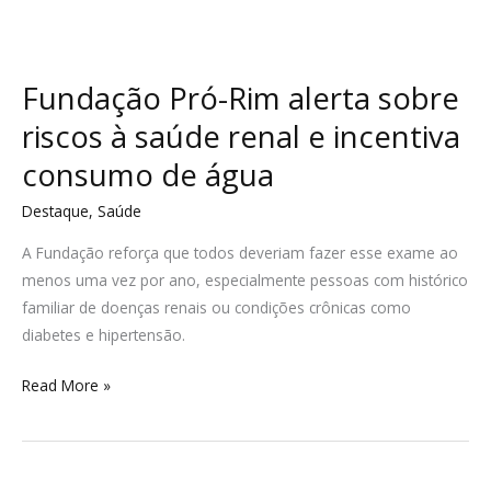
Fundação Pró-Rim alerta sobre
riscos à saúde renal e incentiva
consumo de água
Destaque
,
Saúde
A Fundação reforça que todos deveriam fazer esse exame ao
menos uma vez por ano, especialmente pessoas com histórico
familiar de doenças renais ou condições crônicas como
diabetes e hipertensão.
Read More »