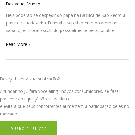
Destaque
,
Mundo
Fiéis poderão se despedir do papa na Basílica de São Pedro a
partir de quarta-feira. Funeral e sepultamento ocorrem no
sábado, em local escolhido pessoalmente pelo pontífice.
Read More »
Deseja fazer a sua publicação?
Anunciar no JC fará você atingir novos consumidores, se fazer
presente aos que já são seus clientes
e evitará que seus concorrentes aumentem a participação deles no
mercado.
QUERO PUBLICAR