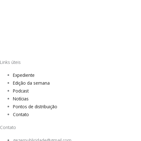
Links úteis
Expediente
Edição da semana
Podcast
Notícias
Pontos de distribuição
Contato
Contato
gezerpublicidade@gmail.com