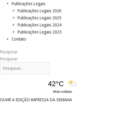
Publicações Legais
Publicações Legais 2026
Publicações Legais 2025
Publicações Legais 2024
Publicações Legais 2023
Contato
Pesquisar
Pesquisar
42°C
Muito nublado
OUVIR A EDIÇÃO IMPRESSA DA SEMANA