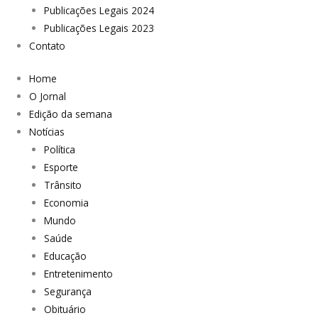
Publicações Legais 2024
Publicações Legais 2023
Contato
Home
O Jornal
Edição da semana
Notícias
Política
Esporte
Trânsito
Economia
Mundo
Saúde
Educação
Entretenimento
Segurança
Obituário