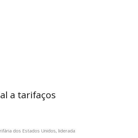
l a tarifaços
ifária dos Estados Unidos, liderada