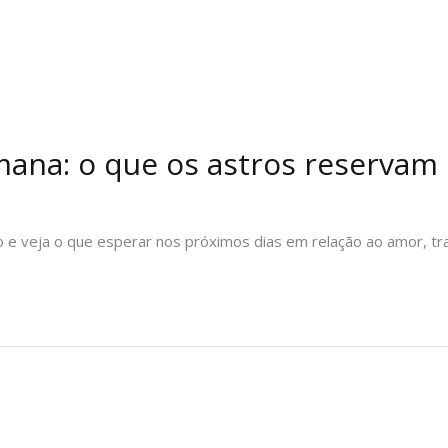
ana: o que os astros reservam 
o e veja o que esperar nos próximos dias em relação ao amor, tr