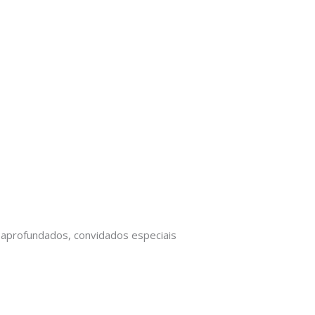
 aprofundados, convidados especiais