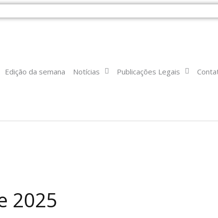
Edição da semana
Notícias
Publicações Legais
Conta
de 2025