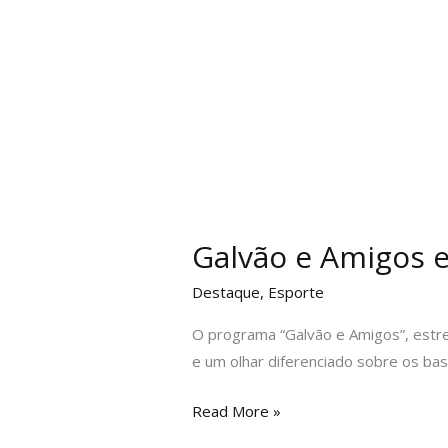
Galvão e Amigos 
Destaque
,
Esporte
O programa “Galvão e Amigos”, estre
e um olhar diferenciado sobre os bas
Read More »