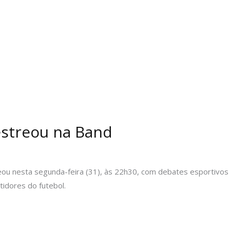
estreou na Band
ou nesta segunda-feira (31), às 22h30, com debates esportivos
tidores do futebol.