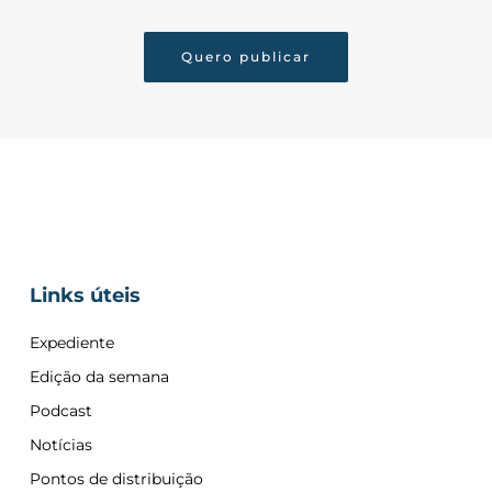
Quero publicar
Links úteis
Expediente
Edição da semana
Podcast
Notícias
Pontos de distribuição