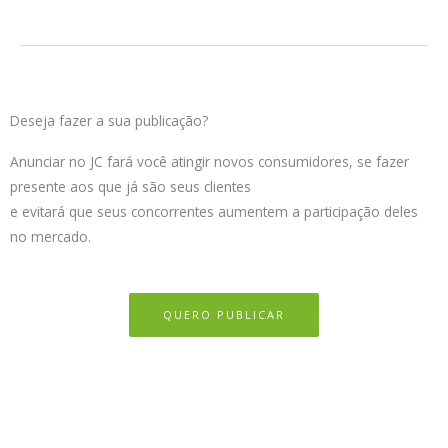
Deseja fazer a sua publicação?
Anunciar no JC fará você atingir novos consumidores, se fazer
presente aos que já são seus clientes
e evitará que seus concorrentes aumentem a participação deles
no mercado.
QUERO PUBLICAR