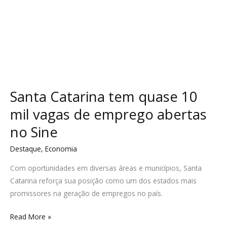
no
Sine
Santa Catarina tem quase 10
mil vagas de emprego abertas
no Sine
Destaque
,
Economia
Com oportunidades em diversas áreas e municípios, Santa
Catarina reforça sua posição como um dos estados mais
promissores na geração de empregos no país.
Read More »